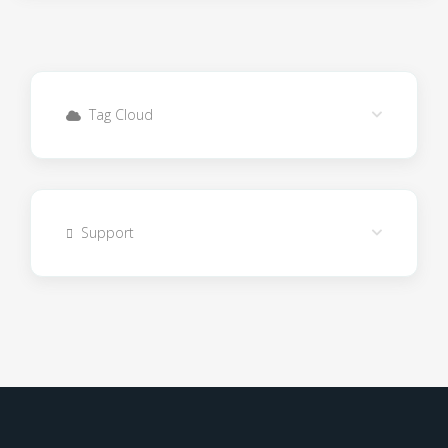
Tag Cloud
Support