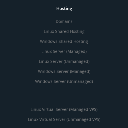
Hosting
Domains
Linux Shared Hosting
Windows Shared Hosting
Linux Server (Managed)
Linux Server (Unmanaged)
Windows Server (Managed)
Windows Server (Unmanaged)
Linux Virtual Server (Managed VPS)
Linux Virtual Server (Unmanaged VPS)