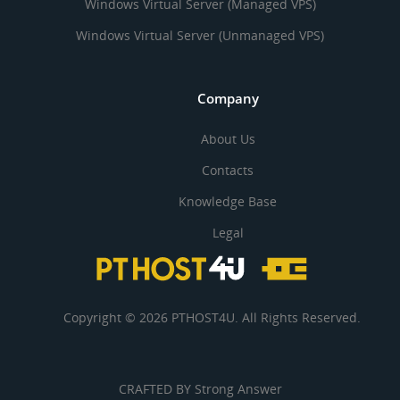
Windows Virtual Server (Managed VPS)
Windows Virtual Server (Unmanaged VPS)
Company
About Us
Contacts
Knowledge Base
Legal
Copyright © 2026 PTHOST4U. All Rights Reserved.
CRAFTED BY
Strong Answer