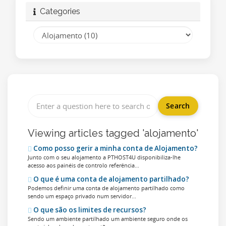
Categories
Viewing articles tagged 'alojamento'
Como posso gerir a minha conta de Alojamento?
Junto com o seu alojamento a PTHOST4U disponibiliza-lhe
acesso aos painéis de controlo referência...
O que é uma conta de alojamento partilhado?
Podemos definir uma conta de alojamento partilhado como
sendo um espaço privado num servidor...
O que são os limites de recursos?
Sendo um ambiente partilhado um ambiente seguro onde os