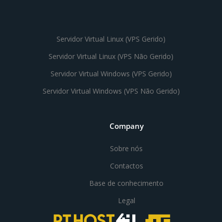
Servidor Virtual Linux (VPS Gerido)
Servidor Virtual Linux (VPS Não Gerido)
Servidor Virtual Windows (VPS Gerido)
Servidor Virtual Windows (VPS Não Gerido)
Company
Sobre nós
Contactos
Base de conhecimento
Legal