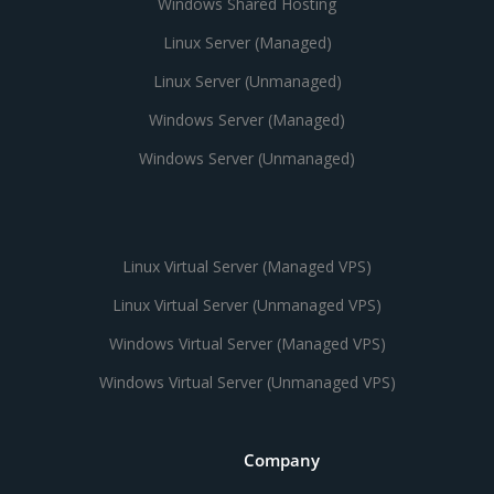
Windows Shared Hosting
Linux Server (Managed)
Linux Server (Unmanaged)
Windows Server (Managed)
Windows Server (Unmanaged)
Linux Virtual Server (Managed VPS)
Linux Virtual Server (Unmanaged VPS)
Windows Virtual Server (Managed VPS)
Windows Virtual Server (Unmanaged VPS)
Company