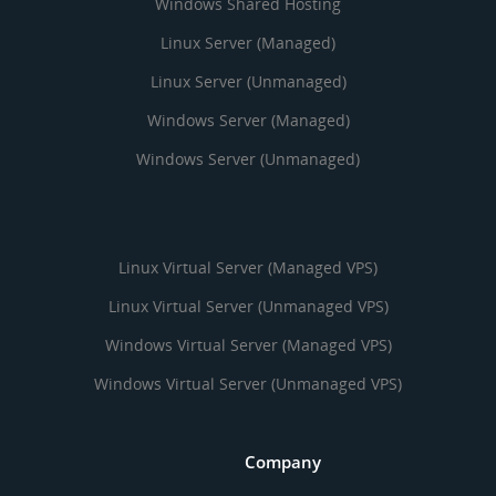
Windows Shared Hosting
Linux Server (Managed)
Linux Server (Unmanaged)
Windows Server (Managed)
Windows Server (Unmanaged)
Linux Virtual Server (Managed VPS)
Linux Virtual Server (Unmanaged VPS)
Windows Virtual Server (Managed VPS)
Windows Virtual Server (Unmanaged VPS)
Company