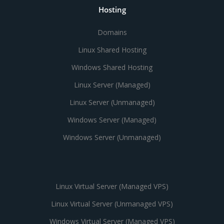
Hosting
Domains
Linux Shared Hosting
Windows Shared Hosting
Linux Server (Managed)
Linux Server (Unmanaged)
Windows Server (Managed)
Windows Server (Unmanaged)
Linux Virtual Server (Managed VPS)
Linux Virtual Server (Unmanaged VPS)
Windows Virtual Server (Managed VPS)