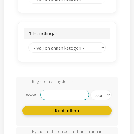
Handlingar
Registrera en ny domän
www.
Kontrollera
Flytta/Transfer en domän från en annan