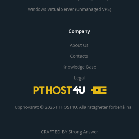
Windows Virtual Server (Unmanaged VPS)
Company
About Us
Contacts
Knowledge Base
Legal
Upphovsrätt © 2026 PTHOST4U. Alla rättigheter förbehållna.
CRAFTED BY
Strong Answer