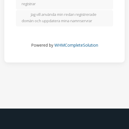
registrar
Jag vill använda min redan registrerade
domän och uppdatera mina namnservrar
Powered by
WHMCompleteSolution