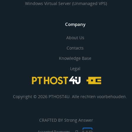
Windows Virtual Server (Unmanaged VPS)
Company
About Us
Contacts
Knowledge Base
Legal
Copyright © 2026 PTHOST4U. Alle rechten voorbehouden.
CRAFTED BY
Strong Answer
Accepted Payments