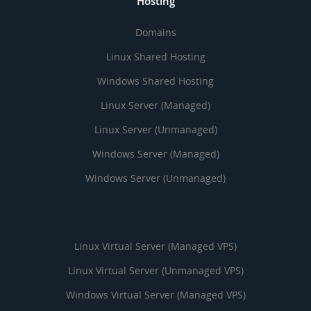
Hosting
Domains
Linux Shared Hosting
Windows Shared Hosting
Linux Server (Managed)
Linux Server (Unmanaged)
Windows Server (Managed)
Windows Server (Unmanaged)
Linux Virtual Server (Managed VPS)
Linux Virtual Server (Unmanaged VPS)
Windows Virtual Server (Managed VPS)