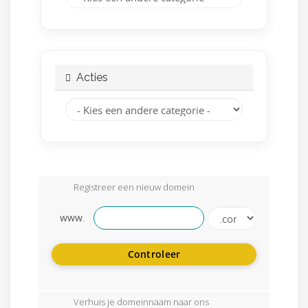
Acties
Registreer een nieuw domein
www.
Controleer
Verhuis je domeinnaam naar ons