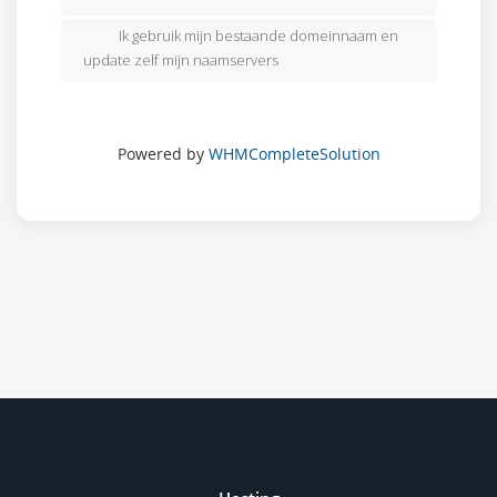
Ik gebruik mijn bestaande domeinnaam en
update zelf mijn naamservers
Powered by
WHMCompleteSolution