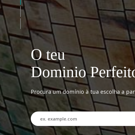
O teu
Dominio Perfeit
Procura um domínio à tua escolha a par